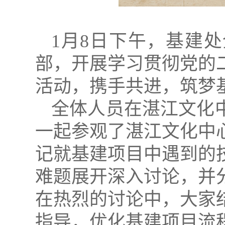
1月8日下午，基建
部，开展学习贯彻党的
活动，携手共进，筑梦
全体人员在湛江文化
一起参观了湛江文化中
记就基建项目中遇到的
难题展开深入讨论，并
在热烈的讨论中，大家
指导，优化基建项目流