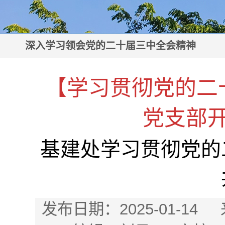
深入学习领会党的二十届三中全会精神
【学习贯彻党的二
党支部
基建处学习贯彻党的
发布日期：2025-01-