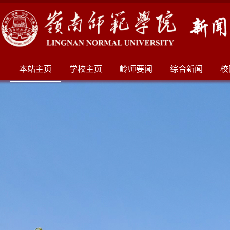
本站主页
学校主页
岭师要闻
综合新闻
校