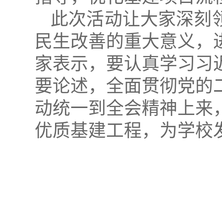
此次活动让大家深刻
民生改善的重大意义，
家表示，要认真学习习
要论述，全面贯彻党的
动统一到全会精神上来
优质基建工程，为学校