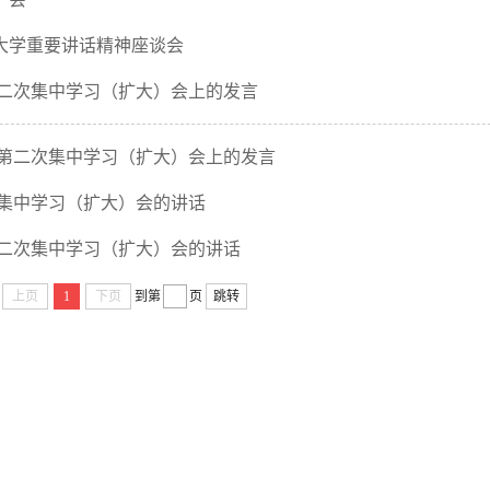
大学重要讲话精神座谈会
第二次集中学习（扩大）会上的发言
年第二次集中学习（扩大）会上的发言
次集中学习（扩大）会的讲话
第二次集中学习（扩大）会的讲话
上页
1
下页
到第
页
跳转