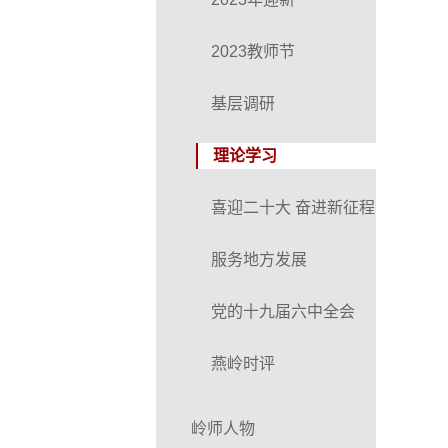
2023教师节
基层调研
理论学习
喜迎二十大 奋进新征程
服务地方发展
党的十九届六中全会
燕岭时评
岭师人物