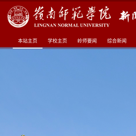
本站主页
学校主页
岭师要闻
综合新闻