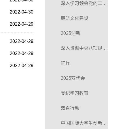
深入学习领会党的二十届四中全会精神
2022-04-30
廉洁文化建设
2022-04-29
2025迎新
2022-04-29
深入贯彻中央八项规定精神学习教育
2022-04-29
征兵
2022-04-29
2025双代会
党纪学习教育
双百行动
中国国际大学生创新大赛