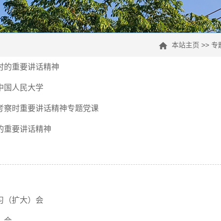
本站主页
>>
专
时的重要讲话精神
中国人民大学
考察时重要讲话精神专题党课
的重要讲话精神
习（扩大）会
）会