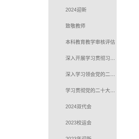
2024迎新
致敬教师
本科教育教学审核评估
深入开展学习贯彻习近平新时代中国特色社会主义思想主题教育
深入学习领会党的二十届三中全会精神
学习贯彻党的二十大精神
2024双代会
2023校运会
2023年迎新