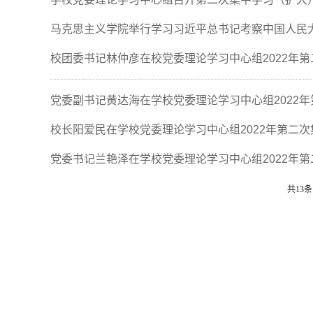
马克思主义学院举行学习习近平总书记考察中国人民
校团委书记林仲彦在校党委理论学习中心组2022年
党委副书记黄达海在学校党委理论学习中心组2022
校长阳爱民在学校党委理论学习中心组2022年第二
党委书记兰艳泽在学校党委理论学习中心组2022年
共13条