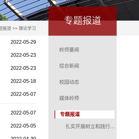
专题报道
题报道
>>
理论学习
2022-05-29
岭师要闻
2022-05-23
综合新闻
2022-05-23
2022-05-18
校园动态
2022-05-07
媒体岭师
2022-05-07
专题报道
2022-05-05
扎实开展树立和践行正确政绩观学习教育
2022-04-30