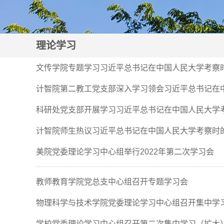
理论学习
文传学院专题学习习近平总书记在中国人民大学考察
计智院第二教工党支部深入学习领会习近平总书记在
科研处党支部开展学习习近平总书记在中国人民大学
计智院师生热议习近平总书记在中国人民大学考察时
美院党委理论学习中心组举行2022年第二次学习会
教师教育学院党总支中心组召开专题学习会
物理科学与技术学院党委理论学习中心组召开集中学
学校党委理论学习中心组召开第二次集中学习（扩大