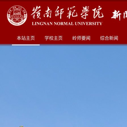
本站主页
学校主页
岭师要闻
综合新闻