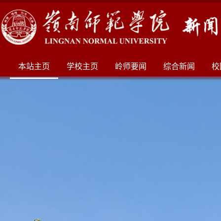
本站主页
学校主页
岭师要闻
综合新闻
校