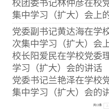
校团委书记林仲彦在校党
集中学习（扩大）会上
党委副书记黄达海在学校
次集中学习（扩大）会
校长阳爱民在学校党委理
学习（扩大）会的讲话
党委书记兰艳泽在学校党
集中学习（扩大）会的
共13条
上