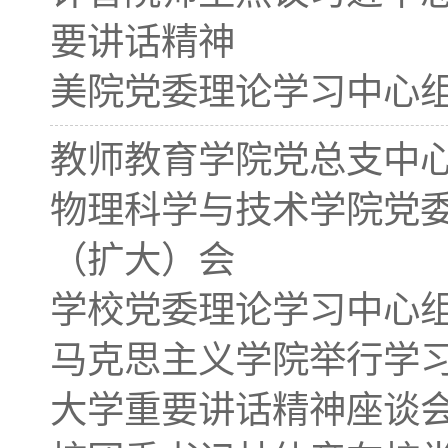
要讲话精神
美院党委理论学习中心组
教师教育学院党总支中
物理科学与技术学院党
（扩大）会
学校党委理论学习中心
马克思主义学院举行学
大学重要讲话精神座谈