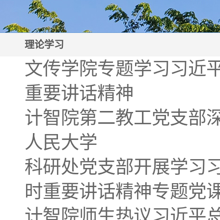
理论学习
文传学院专题学习习近
重要讲话精神
计智院第二教工党支部
人民大学
科研处党支部开展学习
时重要讲话精神专题党
计智院师生热议习近平