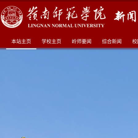
本站主页
学校主页
岭师要闻
综合新闻
校