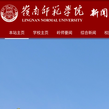
本站主页
学校主页
岭师要闻
综合新闻
校