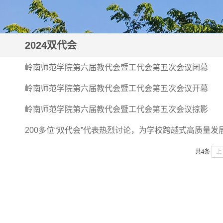
2024双代会
岭南师范学院第六届教代会暨工代会第五次会议闭幕
岭南师范学院第六届教代会暨工代会第五次会议开幕
岭南师范学院第六届教代会暨工代会第五次会议掠影
200多位“双代会”代表热烈讨论，为学校跨越式高质量发
共4条
上