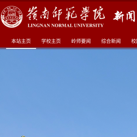
本站主页
学校主页
岭师要闻
综合新闻
校